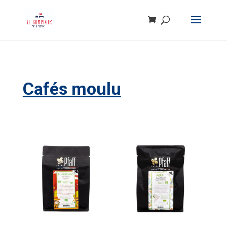
Cafés moulu