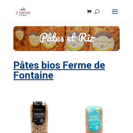
Pâtes bios Ferme de
Fontaine