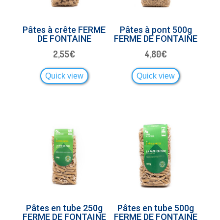
Pâtes à crête FERME
Pâtes à pont 500g
DE FONTAINE
FERME DE FONTAINE
2,55
€
4,80
€
Quick view
Quick view
Pâtes en tube 250g
Pâtes en tube 500g
FERME DE FONTAINE
FERME DE FONTAINE