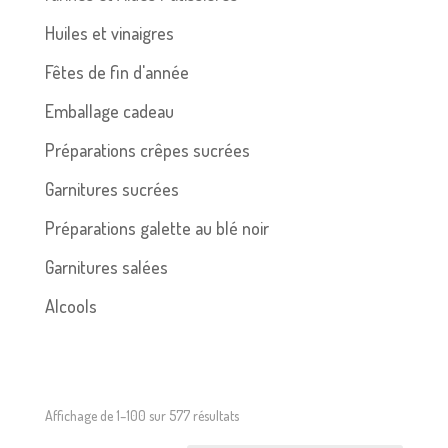
Huiles et vinaigres
Fêtes de fin d'année
Emballage cadeau
Préparations crêpes sucrées
Garnitures sucrées
Préparations galette au blé noir
Garnitures salées
Alcools
Affichage de 1–100 sur 577 résultats