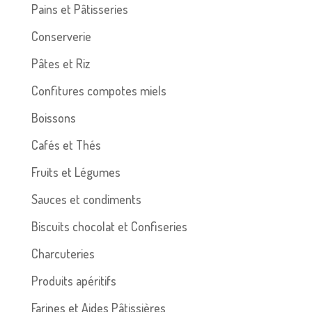
Pains et Pâtisseries
Conserverie
Pâtes et Riz
Confitures compotes miels
Boissons
Cafés et Thés
Fruits et Légumes
Sauces et condiments
Biscuits chocolat et Confiseries
Charcuteries
Produits apéritifs
Farines et Aides Pâtissières