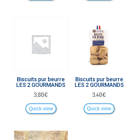
Biscuits pur beurre
Biscuits pur beurre
LES 2 GOURMANDS
LES 2 GOURMANDS
3,80
€
3,40
€
Quick view
Quick view