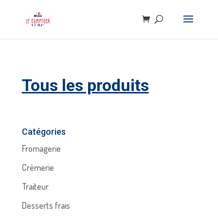
Tous les produits
Catégories
Fromagerie
Crèmerie
Traiteur
Desserts frais