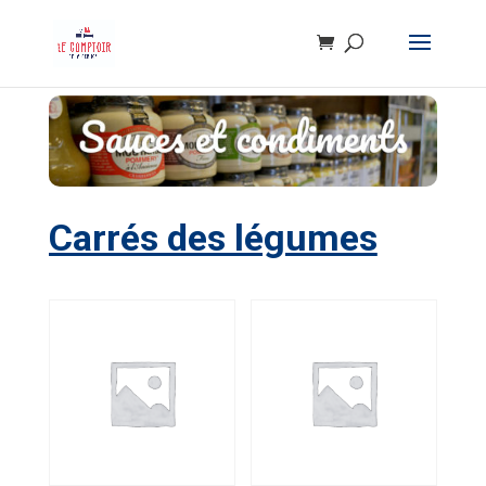
Carrés des légumes