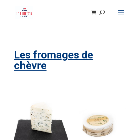
Les fromages de
chèvre