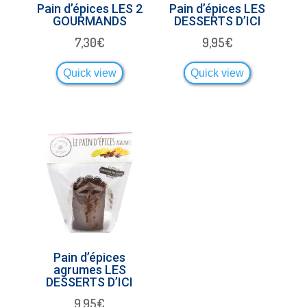
Pain d’épices LES 2
Pain d’épices LES
GOURMANDS
DESSERTS D’ICI
7,30
€
9,95
€
Quick view
Quick view
Pain d’épices
agrumes LES
DESSERTS D’ICI
9,95
€