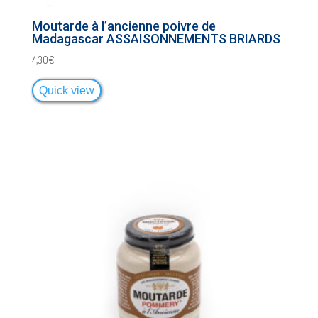
Moutarde à l’ancienne poivre de
Madagascar ASSAISONNEMENTS BRIARDS
4,30
€
Quick view