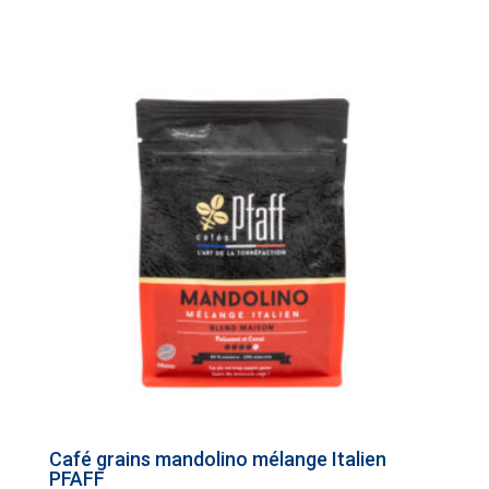
Café grains mandolino mélange Italien
PFAFF