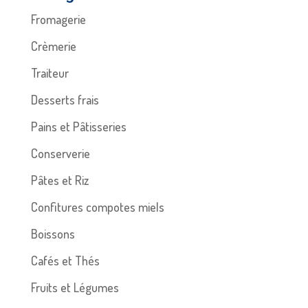
Fromagerie
Crèmerie
Traiteur
Desserts frais
Pains et Pâtisseries
Conserverie
Pâtes et Riz
Confitures compotes miels
Boissons
Cafés et Thés
Fruits et Légumes