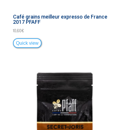
Café grains meilleur expresso de France
2017 PFAFF
10,60
€
Quick view