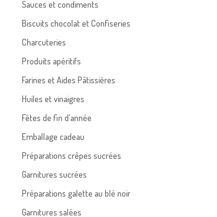
Sauces et condiments
Biscuits chocolat et Confiseries
Charcuteries
Produits apéritifs
Farines et Aides Pâtissières
Huiles et vinaigres
Fêtes de fin d'année
Emballage cadeau
Préparations crêpes sucrées
Garnitures sucrées
Préparations galette au blé noir
Garnitures salées