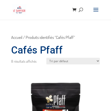
Accueil
/ Produits identifiés “Cafés Pfaff”
Cafés Pfaff
8 résultats affichés