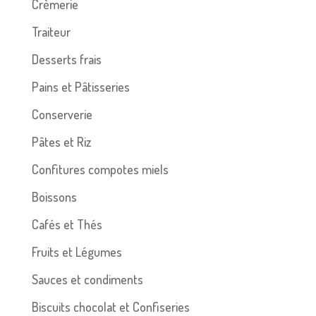
Crèmerie
Traiteur
Desserts frais
Pains et Pâtisseries
Conserverie
Pâtes et Riz
Confitures compotes miels
Boissons
Cafés et Thés
Fruits et Légumes
Sauces et condiments
Biscuits chocolat et Confiseries