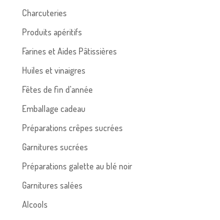
Charcuteries
Produits apéritifs
Farines et Aides Pâtissières
Huiles et vinaigres
Fêtes de fin d'année
Emballage cadeau
Préparations crêpes sucrées
Garnitures sucrées
Préparations galette au blé noir
Garnitures salées
Alcools