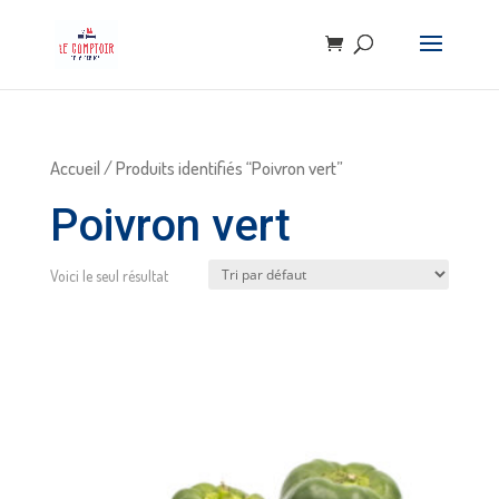
Accueil
/ Produits identifiés “Poivron vert”
Poivron vert
Voici le seul résultat