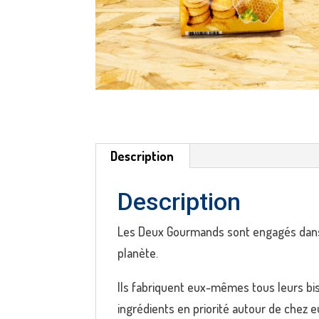
Description
Description
Les Deux Gourmands sont engagés dans
planète.
Ils fabriquent eux-mêmes tous leurs bisc
ingrédients en priorité autour de chez e