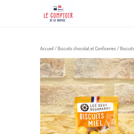
Accueil
/
Biscuits chocolat et Confiseries
/
Biscuit