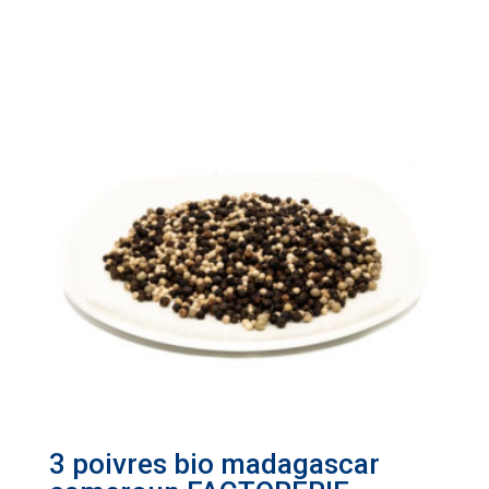
3 poivres bio madagascar