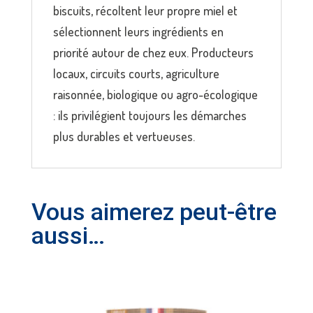
biscuits, récoltent leur propre miel et
sélectionnent leurs ingrédients en
priorité autour de chez eux. Producteurs
locaux, circuits courts, agriculture
raisonnée, biologique ou agro-écologique
: ils privilégient toujours les démarches
plus durables et vertueuses.
Vous aimerez peut-être
aussi…