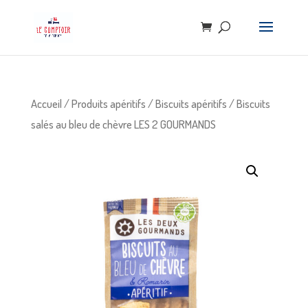
Accueil
/
Produits apéritifs
/
Biscuits apéritifs
/ Biscuits
salés au bleu de chèvre LES 2 GOURMANDS