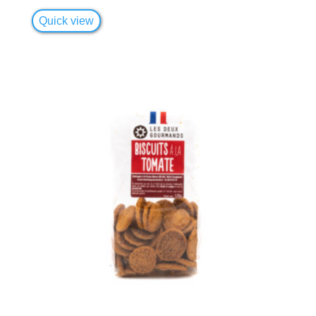
Quick view