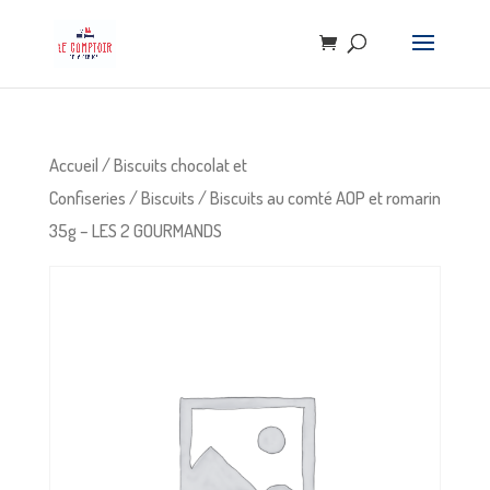
Accueil
/
Biscuits chocolat et
Confiseries
/
Biscuits
/ Biscuits au comté AOP et romarin
35g – LES 2 GOURMANDS