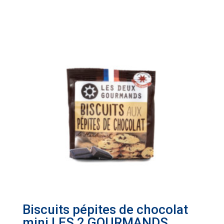
Biscuits pépites de chocolat
mini LES 2 GOURMANDS