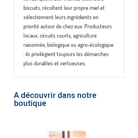
biscuits, récoltent leur propre miel et
sélectionnent leurs ingrédients en
priorité autour de chez eux. Producteurs
locaux, circuits courts, agriculture
raisonnée, biologique ou agro-écologique
: ils privilégient toujours les démarches
plus durables et vertueuses.
A découvrir dans notre
boutique