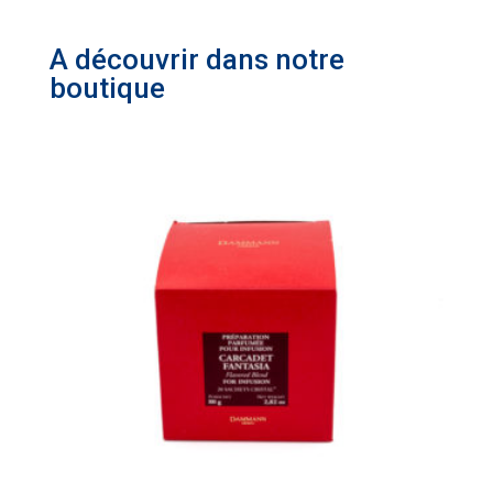
A découvrir dans notre
boutique