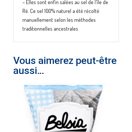
– Elles sont enfin salées au sel de l’île de
Ré. Ce sel 100% naturel a été récolté
manuellement selon les méthodes
traditionnelles ancestrales
Vous aimerez peut-être
aussi…