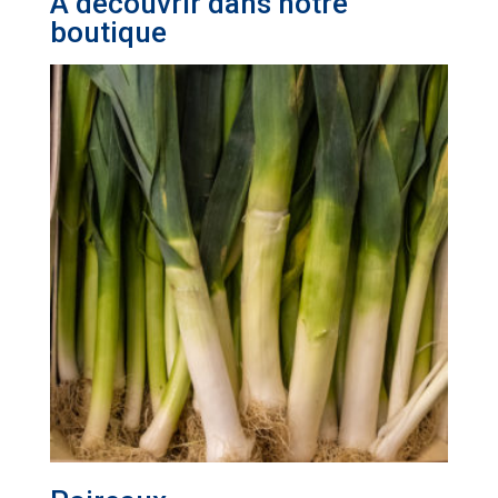
A découvrir dans notre
boutique