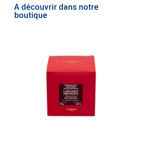
A découvrir dans notre
boutique