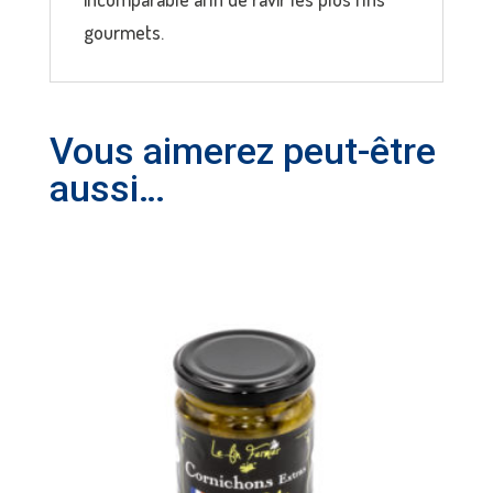
gourmets.
Vous aimerez peut-être
aussi…