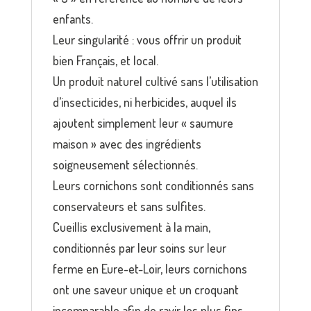
enfants.
Leur singularité : vous offrir un produit
bien Français, et local.
Un produit naturel cultivé sans l’utilisation
d’insecticides, ni herbicides, auquel ils
ajoutent simplement leur « saumure
maison » avec des ingrédients
soigneusement sélectionnés.
Leurs cornichons sont conditionnés sans
conservateurs et sans sulfites.
Cueillis exclusivement à la main,
conditionnés par leur soins sur leur
ferme en Eure-et-Loir, leurs cornichons
ont une saveur unique et un croquant
incomparable afin de ravir les plus fins