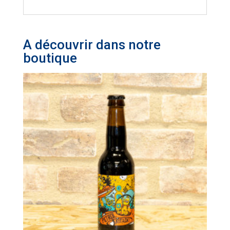
A découvrir dans notre
boutique