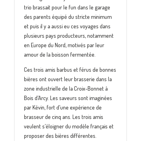
trio brassait pour le fun dans le garage
des parents équipé du stricte minimum
et puis il y a aussi eu ces voyages dans
plusieurs pays producteurs, notamment
en Europe du Nord, motivés par leur
amour de la boisson fermentée.
Ces trois amis barbus et férus de bonnes
bières ont ouvert leur brasserie dans la
zone industrielle de la Croix-Bonnet à
Bois d’Arcy. Les saveurs sont imaginées
par Kévin, fort d’une expérience de
brasseur de cinq ans. Les trois amis
veulent s’éloigner du modèle français et
proposer des bières différentes.