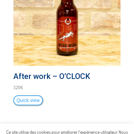
After work – O’CLOCK
3,20
€
Quick view
Ce site utilise des cookies pour améliorer l'expérience utilisateur. Nous