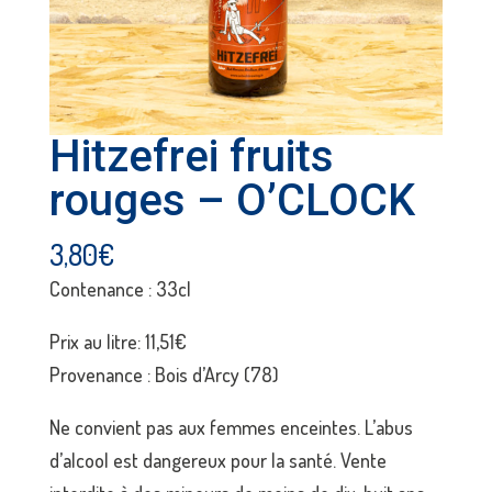
Hitzefrei fruits
rouges – O’CLOCK
3,80
€
Contenance : 33cl
Prix au litre: 11,51€
Provenance : Bois d’Arcy (78)
Ne convient pas aux femmes enceintes. L’abus
d’alcool est dangereux pour la santé. Vente