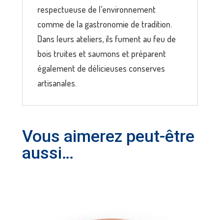
respectueuse de l’environnement
comme de la gastronomie de tradition.
Dans leurs ateliers, ils fument au feu de
bois truites et saumons et préparent
également de délicieuses conserves
artisanales.
Vous aimerez peut-être
aussi…