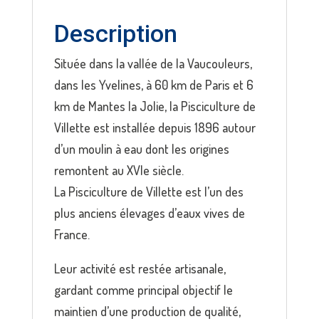
DE
LA
Description
VILLETTE
Située dans la vallée de la Vaucouleurs,
dans les Yvelines, à 60 km de Paris et 6
km de Mantes la Jolie, la Pisciculture de
Villette est installée depuis 1896 autour
d’un moulin à eau dont les origines
remontent au XVIe siècle.
La Pisciculture de Villette est l’un des
plus anciens élevages d’eaux vives de
France.
Leur activité est restée artisanale,
gardant comme principal objectif le
maintien d’une production de qualité,