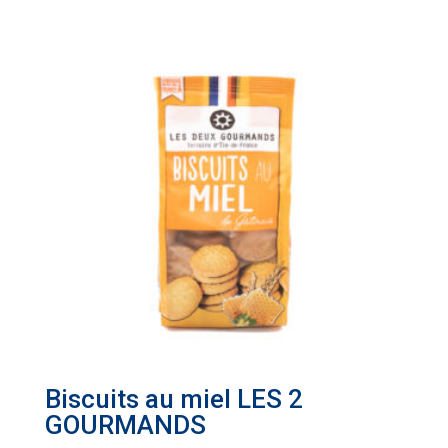
Biscuits au miel LES 2
GOURMANDS