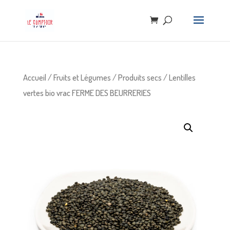
Accueil
/
Fruits et Légumes
/
Produits secs
/ Lentilles
vertes bio vrac FERME DES BEURRERIES