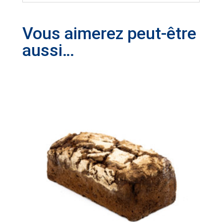
Vous aimerez peut-être
aussi…