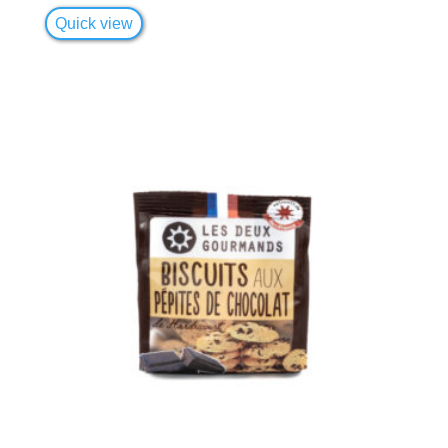
Quick view