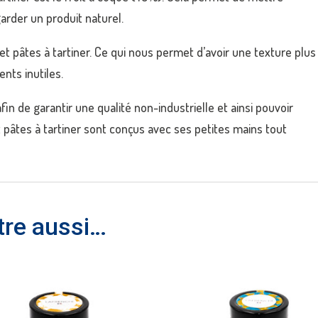
arder un produit naturel.
et pâtes à tartiner. Ce qui nous permet d’avoir une texture plus
ents inutiles.
in de garantir une qualité non-industrielle et ainsi pouvoir
t pâtes à tartiner sont conçus avec ses petites mains tout
tre aussi…