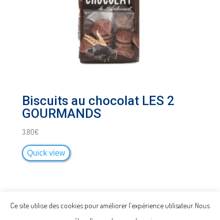
Biscuits au chocolat LES 2
GOURMANDS
3,80
€
Quick view
Ce site utilise des cookies pour améliorer l'expérience utilisateur. Nous