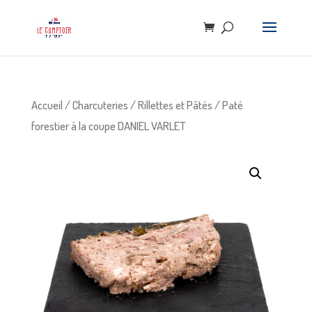
Accueil
/
Charcuteries
/
Rillettes et Pâtés
/ Paté
forestier à la coupe DANIEL VARLET