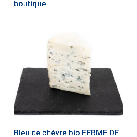
boutique
Bleu de chèvre bio FERME DE