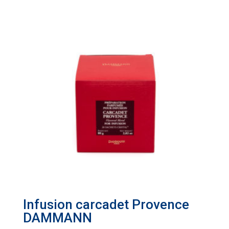
Infusion carcadet Provence
DAMMANN