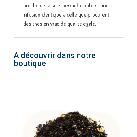
proche de la soie, permet d’obtenir une
infusion identique à celle que procurent
des thés en vrac de qualité égale.
A découvrir dans notre
boutique