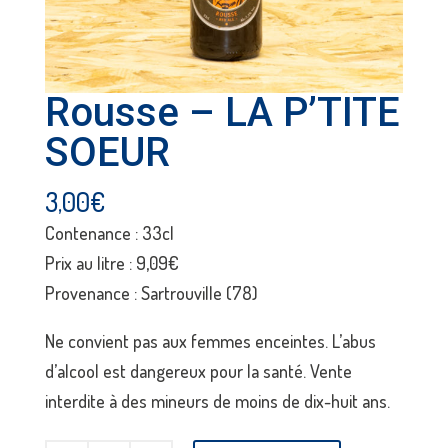
Rousse – LA P’TITE
SOEUR
3,00
€
Contenance : 33cl
Prix au litre : 9,09€
Provenance : Sartrouville (78)
Ne convient pas aux femmes enceintes. L’abus
d’alcool est dangereux pour la santé. Vente
interdite à des mineurs de moins de dix-huit ans.