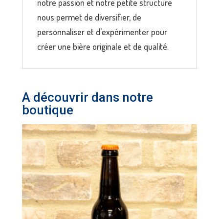
notre passion et notre petite structure
nous permet de diversifier, de
personnaliser et d’expérimenter pour
créer une bière originale et de qualité.
A découvrir dans notre
boutique