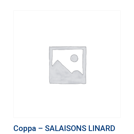
Coppa – SALAISONS LINARD