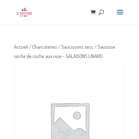
Accueil
/
Charcuteries
/
Saucissons secs
/ Saucisse
sèche de coche aux noix – SALAISONS LINARD