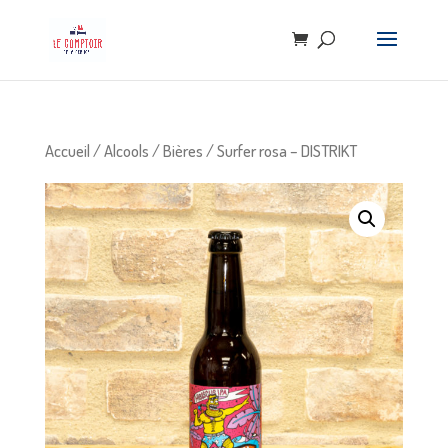
Accueil
/
Alcools
/
Bières
/ Surfer rosa – DISTRIKT