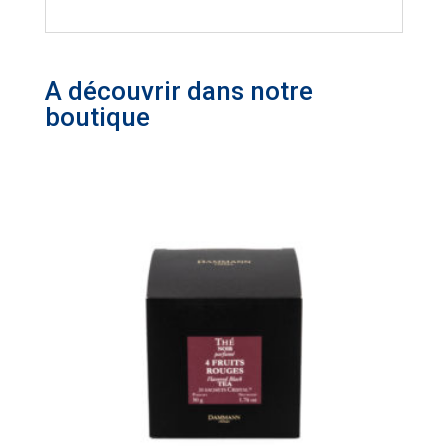
A découvrir dans notre
boutique