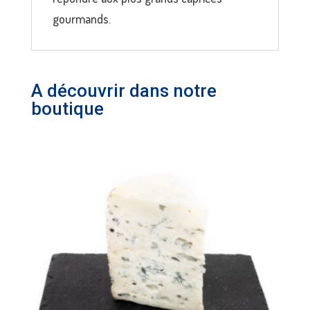
gourmands.
A découvrir dans notre
boutique