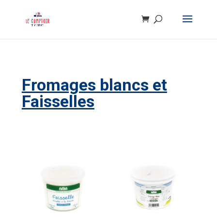
Fromages blancs et
Faisselles