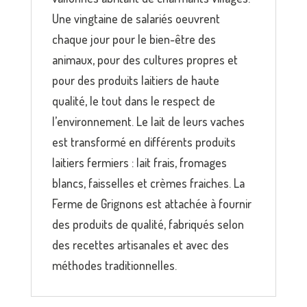
Une vingtaine de salariés oeuvrent
chaque jour pour le bien-être des
animaux, pour des cultures propres et
pour des produits laitiers de haute
qualité, le tout dans le respect de
l’environnement. Le lait de leurs vaches
est transformé en différents produits
laitiers fermiers : lait frais, fromages
blancs, faisselles et crèmes fraiches. La
Ferme de Grignons est attachée à fournir
des produits de qualité, fabriqués selon
des recettes artisanales et avec des
méthodes traditionnelles.