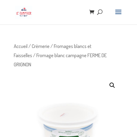
Accueil
/
Crèmerie
/
Fromages blancs et
Faisselles
/ Fromage blanc campagne FERME DE
GRIGNON