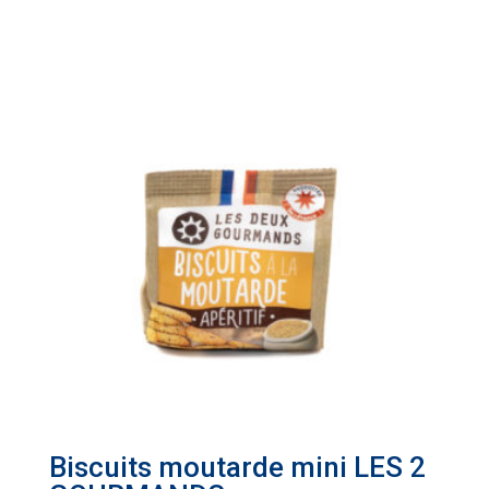
Biscuits moutarde mini LES 2