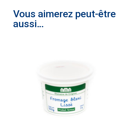
Vous aimerez peut-être
aussi…