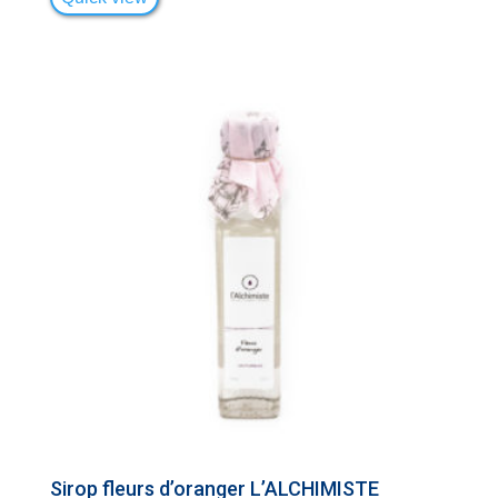
Sirop fleurs d’oranger L’ALCHIMISTE