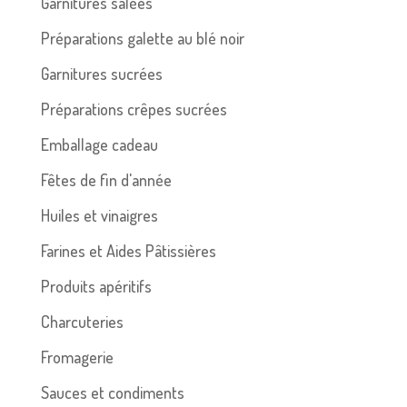
Garnitures salées
Préparations galette au blé noir
Garnitures sucrées
Préparations crêpes sucrées
Emballage cadeau
Fêtes de fin d'année
Huiles et vinaigres
Farines et Aides Pâtissières
Produits apéritifs
Charcuteries
Fromagerie
Sauces et condiments