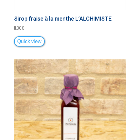
Sirop fraise à la menthe L’ALCHIMISTE
11,00
€
Quick view