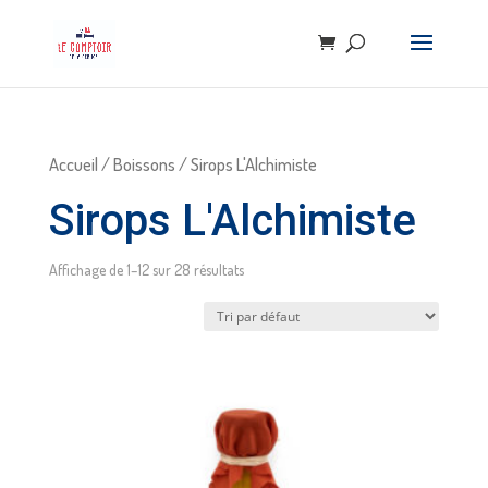
Accueil
/
Boissons
/ Sirops L'Alchimiste
Sirops L'Alchimiste
Affichage de 1–12 sur 28 résultats