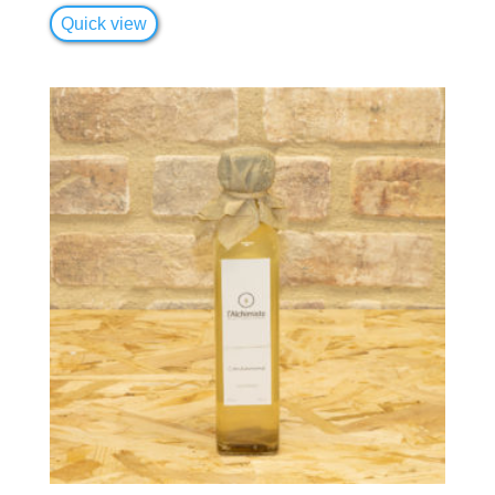
Quick view