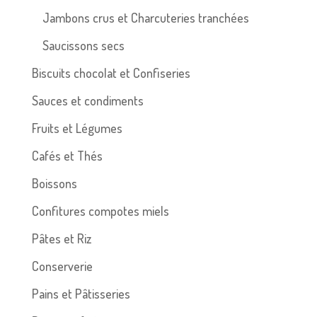
Jambons crus et Charcuteries tranchées
Saucissons secs
Biscuits chocolat et Confiseries
Sauces et condiments
Fruits et Légumes
Cafés et Thés
Boissons
Confitures compotes miels
Pâtes et Riz
Conserverie
Pains et Pâtisseries