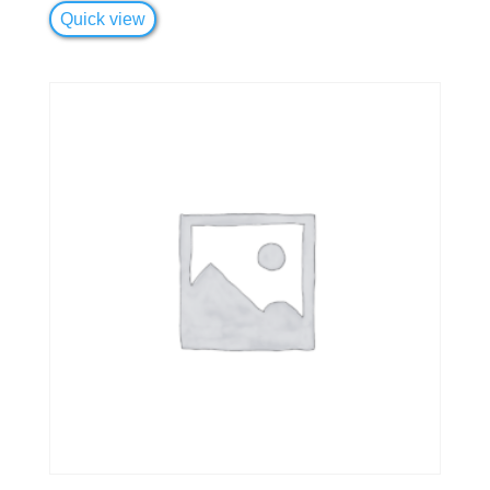
Quick view