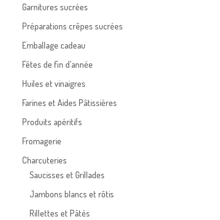
Garnitures sucrées
Préparations crêpes sucrées
Emballage cadeau
Fêtes de fin d'année
Huiles et vinaigres
Farines et Aides Pâtissières
Produits apéritifs
Fromagerie
Charcuteries
Saucisses et Grillades
Jambons blancs et rôtis
Rillettes et Pâtés