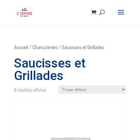
Accueil
/
Charcuteries
/ Saucisses et Grillades
Saucisses et
Grillades
6 résultats affichés