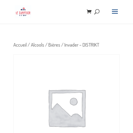
Accueil
/
Alcools
/
Bières
/ Invader – DISTRIKT