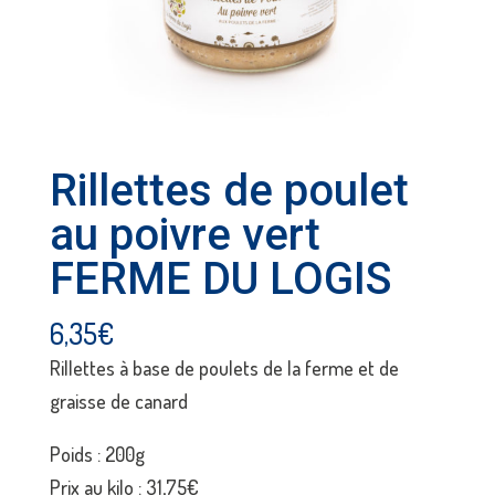
Rillettes de poulet
au poivre vert
FERME DU LOGIS
6,35
€
Rillettes à base de poulets de la ferme et de
graisse de canard
Poids : 200g
Prix au kilo : 31,75€