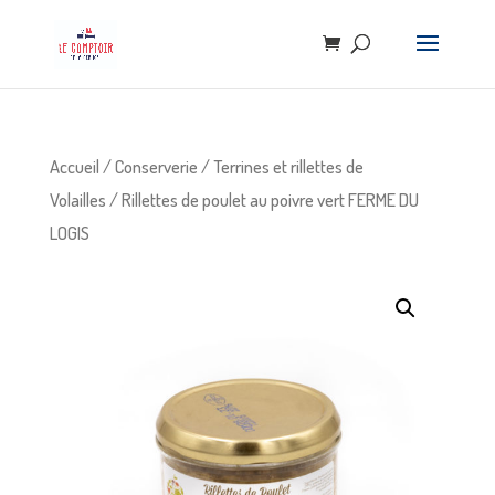
Accueil
/
Conserverie
/
Terrines et rillettes de
Volailles
/ Rillettes de poulet au poivre vert FERME DU
LOGIS