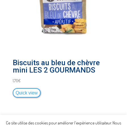
Biscuits au bleu de chèvre
mini LES 2 GOURMANDS
1,70
€
Quick view
Ce site utilise des cookies pour améliorer l'expérience utilisateur. Nous