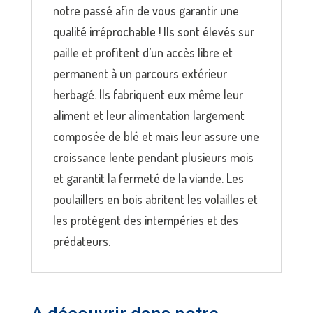
notre passé afin de vous garantir une
qualité irréprochable ! Ils sont élevés sur
paille et profitent d’un accès libre et
permanent à un parcours extérieur
herbagé. Ils fabriquent eux même leur
aliment et leur alimentation largement
composée de blé et maïs leur assure une
croissance lente pendant plusieurs mois
et garantit la fermeté de la viande. Les
poulaillers en bois abritent les volailles et
les protègent des intempéries et des
prédateurs.