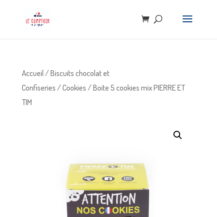
Accueil
/
Biscuits chocolat et
Confiseries
/
Cookies
/ Boite 5 cookies mix PIERRE ET
TIM