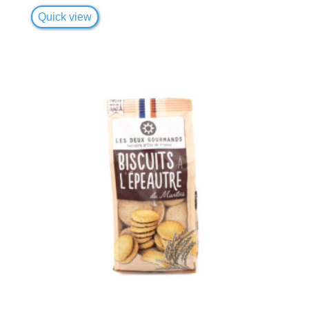
Quick view