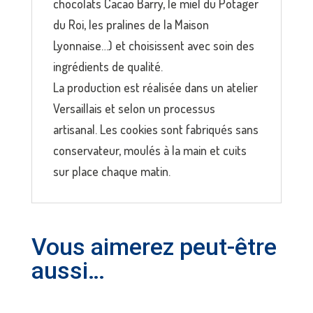
chocolats Cacao Barry, le miel du Potager
du Roi, les pralines de la Maison
Lyonnaise…) et choisissent avec soin des
ingrédients de qualité.
La production est réalisée dans un atelier
Versaillais et selon un processus
artisanal. Les cookies sont fabriqués sans
conservateur, moulés à la main et cuits
sur place chaque matin.
Vous aimerez peut-être
aussi…