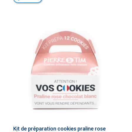
Kit de préparation cookies praline rose