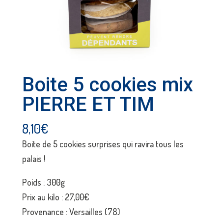
Boite 5 cookies mix
PIERRE ET TIM
8,10
€
Boite de 5 cookies surprises qui ravira tous les
palais !
Poids : 300g
Prix au kilo : 27,00€
Provenance : Versailles (78)