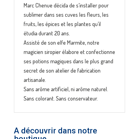
Marc Chenue décida de s’installer pour
sublimer dans ses cuves les fleurs, les
fruits, les épices et les plantes qu’il
étudia durant 20 ans.
Assisté de son elfe Marmite, notre
magicien siropier élabore et confectionne
ses potions magiques dans le plus grand
secret de son atelier de fabrication
artisanale.
Sans arôme artificiel, ni arôme naturel.
Sans colorant. Sans conservateur.
A découvrir dans notre
boutique