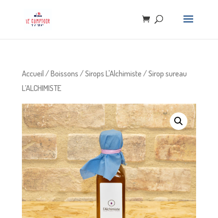
Accueil
/
Boissons
/
Sirops L'Alchimiste
/ Sirop sureau
L’ALCHIMISTE