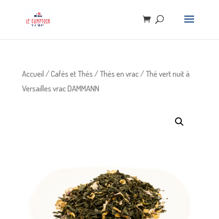
Accueil
/
Cafés et Thés
/
Thés en vrac
/ Thé vert nuit à
Versailles vrac DAMMANN