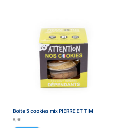
Boite 5 cookies mix PIERRE ET TIM
8,10
€