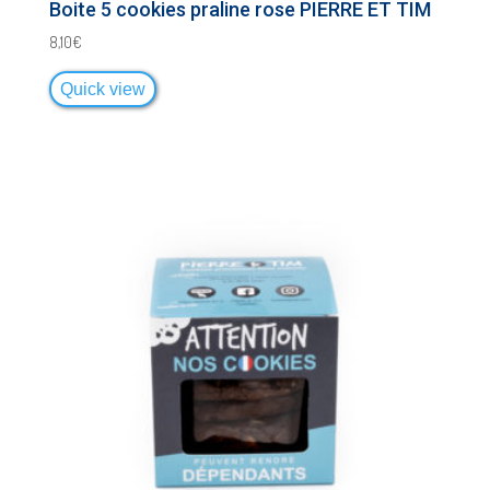
Boite 5 cookies praline rose PIERRE ET TIM
8,10
€
Quick view