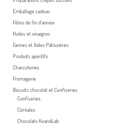
Emballage cadeau
Fêtes de fin d'année
Huiles et vinaigres
Farines et Aides Pâtissières
Produits apéritifs
Charcuteries
Fromagerie
Biscuits chocolat et Confiseries
Confiseries
Céréales
Chocolats KoandLab