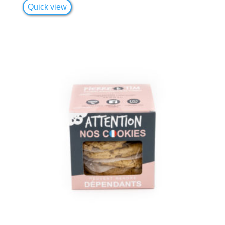
Quick view