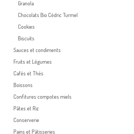
Granola
Chocolats Bio Cédric Turmel
Cookies
Biscuits
Sauces et condiments
Fruits et Légumes
Cafés et Thés
Boissons
Confitures compotes miels
Pâtes et Riz
Conserverie
Pains et Pâtisseries