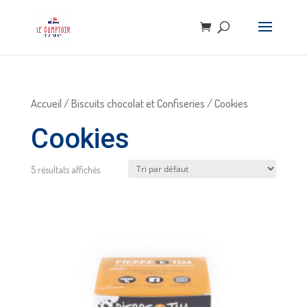
Accueil
/
Biscuits chocolat et Confiseries
/ Cookies
Cookies
5 résultats affichés