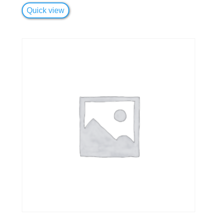
Quick view