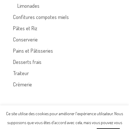
Limonades
Confitures compotes miels
Pâtes et Riz
Conserverie
Pains et Pâtisseries
Desserts frais
Traiteur
Crèmerie
Ce site utilise des cookies pour améliorer l'expérience utilisateur. Nous
supposons que vous êtes d'accord avec cela, mais vous pouvez vous
Politique de confidentialité -
Mentions