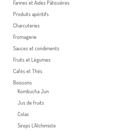
Farines et Aides Pâtissières
Produits apéritifs
Charcuteries
Fromagerie
Sauces et condiments
Fruits et Légumes
Cafés et Thés
Boissons
Kombucha Jun
Jus de fruits
Colas
Sirops L'Alchimiste