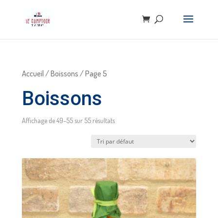
Accueil
/
Boissons
/ Page 5
Boissons
Affichage de 49–55 sur 55 résultats